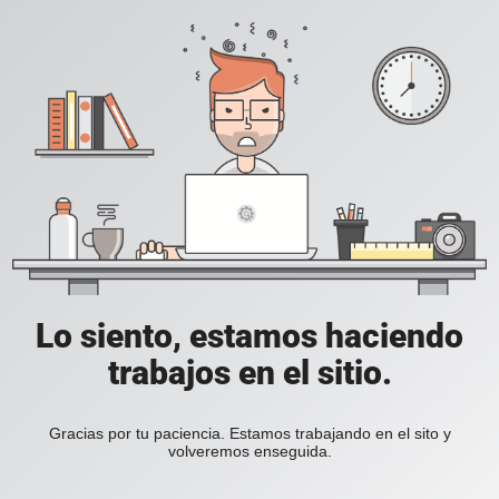
Lo siento, estamos haciendo
trabajos en el sitio.
Gracias por tu paciencia. Estamos trabajando en el sito y
volveremos enseguida.