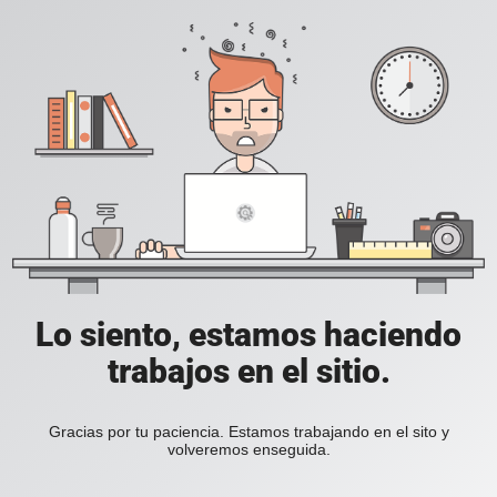
Lo siento, estamos haciendo
trabajos en el sitio.
Gracias por tu paciencia. Estamos trabajando en el sito y
volveremos enseguida.