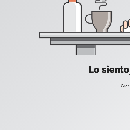
Lo siento
Grac