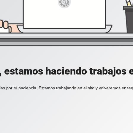
, estamos haciendo trabajos en
ias por tu paciencia. Estamos trabajando en el sito y volveremos enseg