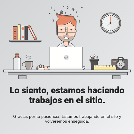
Lo siento, estamos haciendo
trabajos en el sitio.
Gracias por tu paciencia. Estamos trabajando en el sito y
volveremos enseguida.